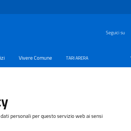
Seguici su
izi
Vivere Comune
TARI ARERA
cy
dati personali per questo servizio web ai sensi