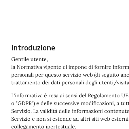
Introduzione
Gentile utente,
la Normativa vigente ci impone di fornire inform
personali per questo servizio web (di seguito anch
trattamento dei dati personali degli utenti/visita
L'informativa è resa ai sensi del Regolamento U
o "GDPR") e delle successive modificazioni, a tutt
Servizio. La validità delle informazioni contenute
Servizio e non si estende ad altri siti web ester
collegamento ipertestuale.