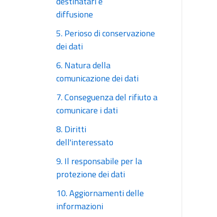
destinatari e
diffusione
5. Perioso di conservazione
dei dati
6. Natura della
comunicazione dei dati
7. Conseguenza del rifiuto a
comunicare i dati
8. Diritti
dell'interessato
9. Il responsabile per la
protezione dei dati
10. Aggiornamenti delle
informazioni