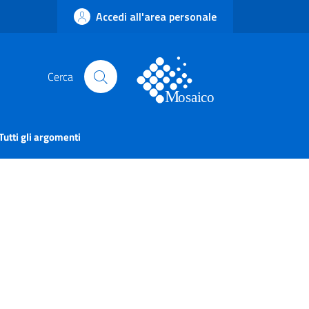
Accedi all'area personale
Cerca
Tutti gli argomenti