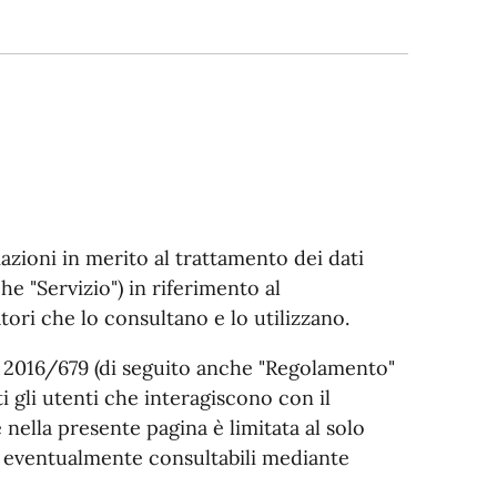
azioni in merito al trattamento dei dati
e "Servizio") in riferimento al
tori che lo consultano e lo utilizzano.
E 2016/679 (di seguito anche "Regolamento"
i gli utenti che interagiscono con il
 nella presente pagina è limitata al solo
ni eventualmente consultabili mediante