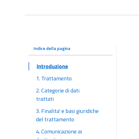
Indice della pagina
Introduzione
1. Trattamento
2. Categorie di dati
trattati
3. Finalita' e basi giuridiche
del trattamento
4. Comunicazione ai